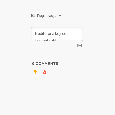
Registracija
0
COMMENTS