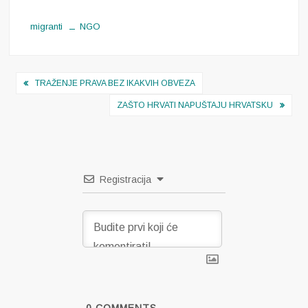
migranti
NGO
Navigacija
TRAŽENJE PRAVA BEZ IKAKVIH OBVEZA
objava
ZAŠTO HRVATI NAPUŠTAJU HRVATSKU
Registracija