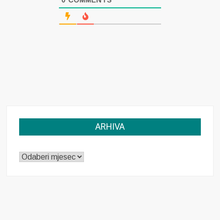
0
COMMENTS
ARHIVA
ARHIVA