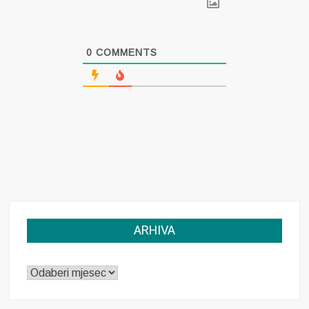
0
COMMENTS
ARHIVA
ARHIVA