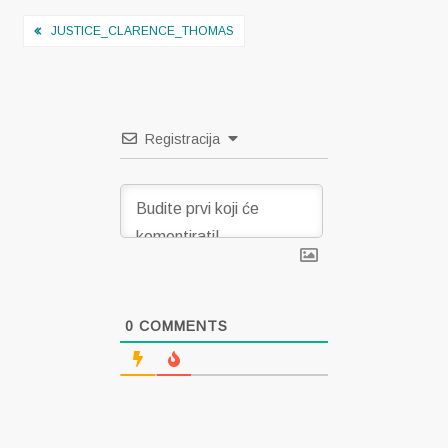
Navigacija
JUSTICE_CLARENCE_THOMAS
objava
Registracija
0
COMMENTS