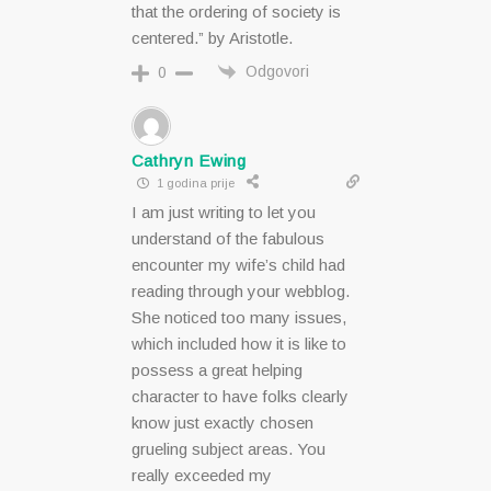
that the ordering of society is
centered.” by Aristotle.
Odgovori
0
Cathryn Ewing
1 godina prije
I am just writing to let you
understand of the fabulous
encounter my wife’s child had
reading through your webblog.
She noticed too many issues,
which included how it is like to
possess a great helping
character to have folks clearly
know just exactly chosen
grueling subject areas. You
really exceeded my