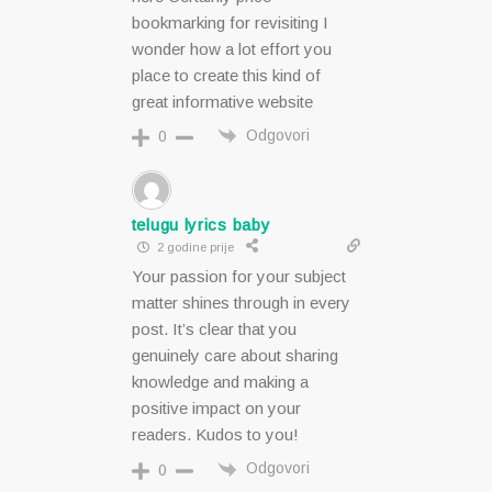
bookmarking for revisiting I
wonder how a lot effort you
place to create this kind of
great informative website
Odgovori
0
telugu lyrics baby
2 godine prije
Your passion for your subject
matter shines through in every
post. It’s clear that you
genuinely care about sharing
knowledge and making a
positive impact on your
readers. Kudos to you!
Odgovori
0