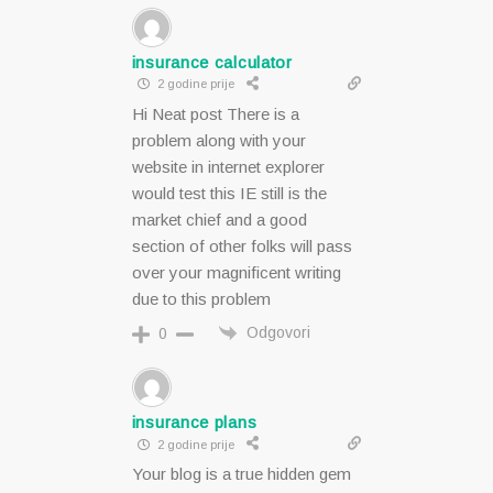
insurance calculator
2 godine prije
Hi Neat post There is a
problem along with your
website in internet explorer
would test this IE still is the
market chief and a good
section of other folks will pass
over your magnificent writing
due to this problem
Odgovori
0
insurance plans
2 godine prije
Your blog is a true hidden gem