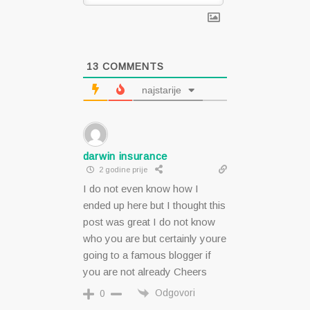
13
COMMENTS
najstarije
darwin insurance
2 godine prije
I do not even know how I
ended up here but I thought this
post was great I do not know
who you are but certainly youre
going to a famous blogger if
you are not already Cheers
Odgovori
0