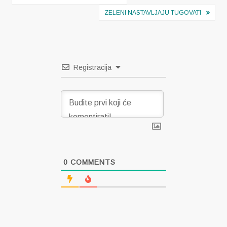
objava
ZELENI NASTAVLJAJU TUGOVATI
Registracija
0
COMMENTS