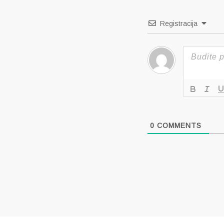
Registracija
0
COMMENTS