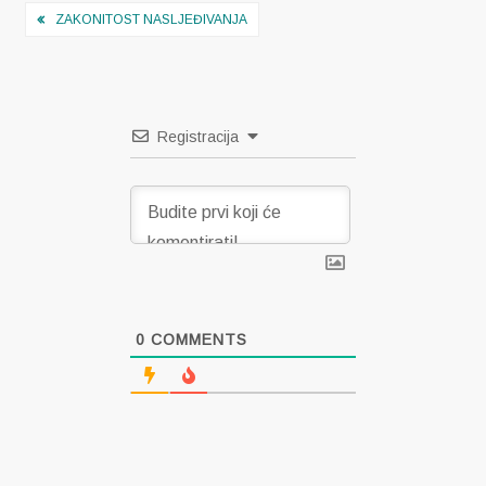
Navigacija
ZAKONITOST NASLJEĐIVANJA
objava
Registracija
0
COMMENTS