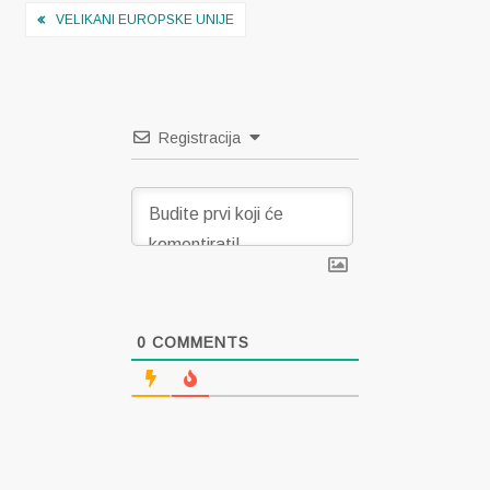
Navigacija
VELIKANI EUROPSKE UNIJE
objava
Registracija
0
COMMENTS