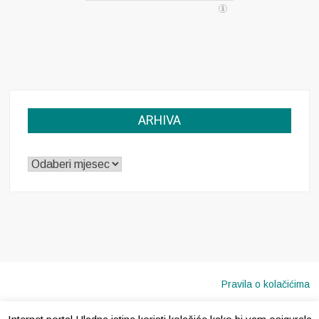
ARHIVA
ARHIVA
Pravila o kolačićima