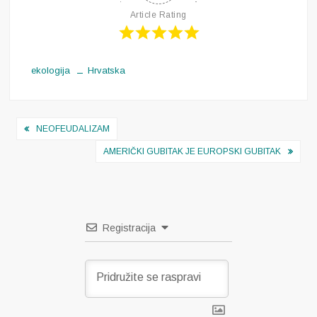
Article Rating
ekologija
Hrvatska
Navigacija
NEOFEUDALIZAM
objava
AMERIČKI GUBITAK JE EUROPSKI GUBITAK
Registracija