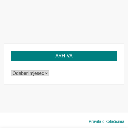
ARHIVA
ARHIVA
Pravila o kolačićima