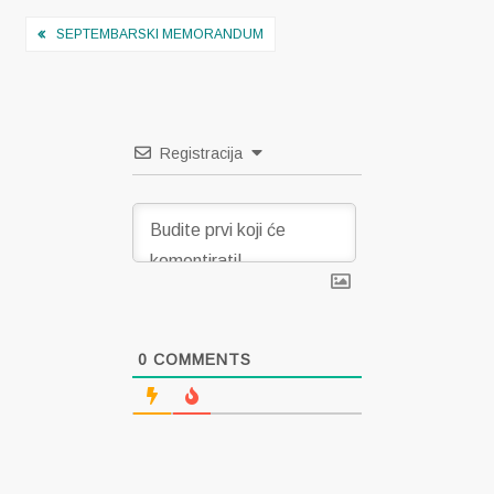
Navigacija
SEPTEMBARSKI MEMORANDUM
objava
Registracija
0
COMMENTS