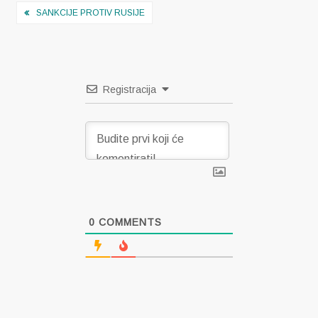
Navigacija
SANKCIJE PROTIV RUSIJE
objava
Registracija
0
COMMENTS