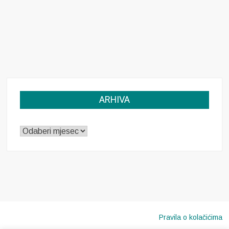
ARHIVA
ARHIVA
Pravila o kolačićima