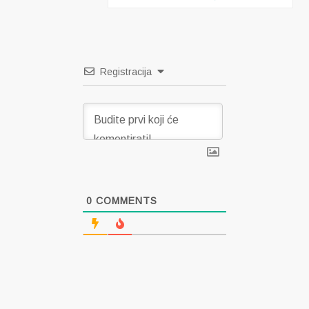
Registracija
0
COMMENTS