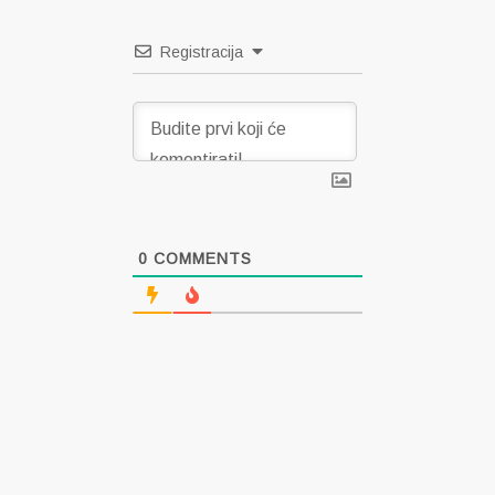
Registracija
0
COMMENTS