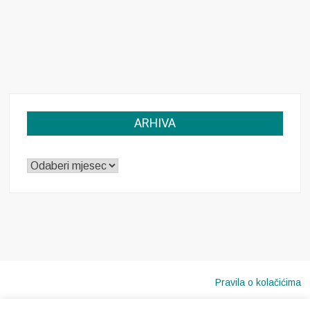
ARHIVA
ARHIVA
Pravila o kolačićima