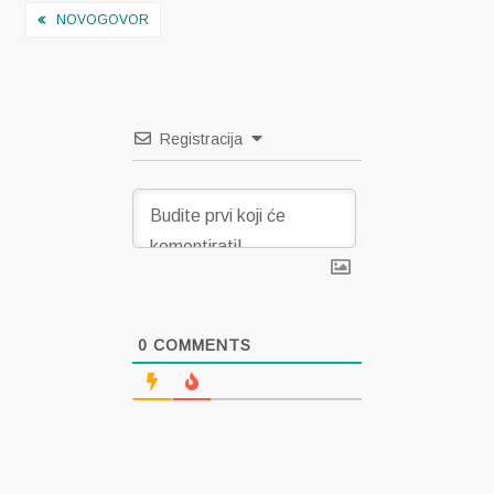
Navigacija
NOVOGOVOR
objava
Registracija
0
COMMENTS