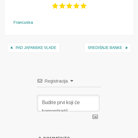
Francuska
Navigacija
PAD JAPANSKE VLADE
SREDIŠNJE BANKE
objava
Registracija