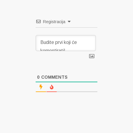
Registracija
0
COMMENTS