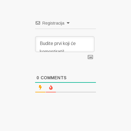
Registracija
0
COMMENTS