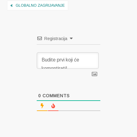
Navigacija
GLOBALNO ZAGRIJAVANJE
objava
Registracija
0
COMMENTS