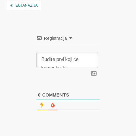
Navigacija
EUTANAZIJA
objava
Registracija
0
COMMENTS