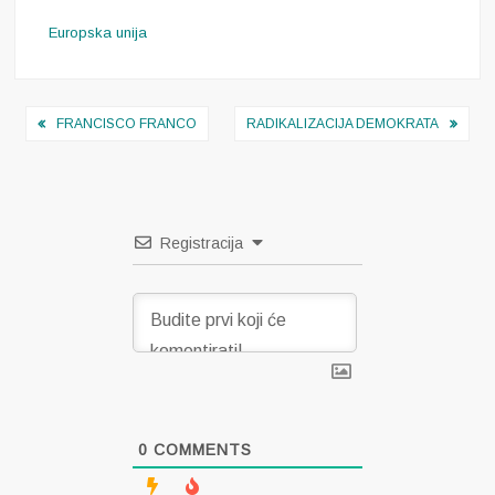
Europska unija
Navigacija
FRANCISCO FRANCO
RADIKALIZACIJA DEMOKRATA
objava
Registracija
0
COMMENTS