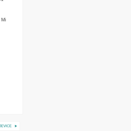
 Mi
JEVICE