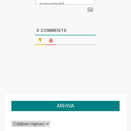
0
COMMENTS
ARHIVA
ARHIVA