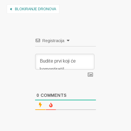
Navigacija
BLOKIRANJE DRONOVA
objava
Registracija
0
COMMENTS