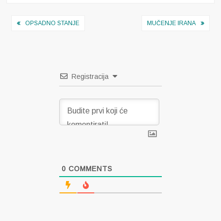
Navigacija
OPSADNO STANJE
MUČENJE IRANA
objava
Registracija
0
COMMENTS