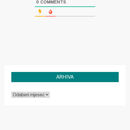
0
COMMENTS
ARHIVA
ARHIVA