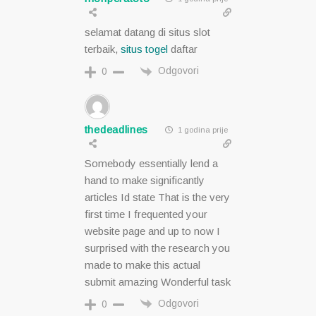
selamat datang di situs slot
terbaik,
situs togel
daftar
Odgovori
0
thedeadlines
1 godina prije
Somebody essentially lend a
hand to make significantly
articles Id state That is the very
first time I frequented your
website page and up to now I
surprised with the research you
made to make this actual
submit amazing Wonderful task
Odgovori
0