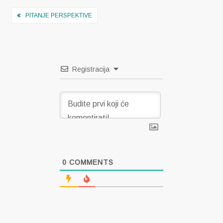
Navigacija
PITANJE PERSPEKTIVE
objava
Registracija
0
COMMENTS