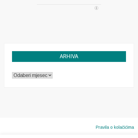
ARHIVA
ARHIVA
Pravila o kolačićima