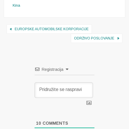
Kina
Navigacija
EUROPSKE AUTOMOBILSKE KORPORACIJE
objava
ODRŽIVO POSLOVANJE
Registracija
10
COMMENTS