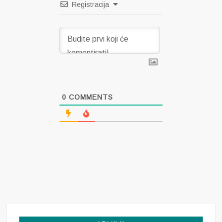
Registracija
0
COMMENTS