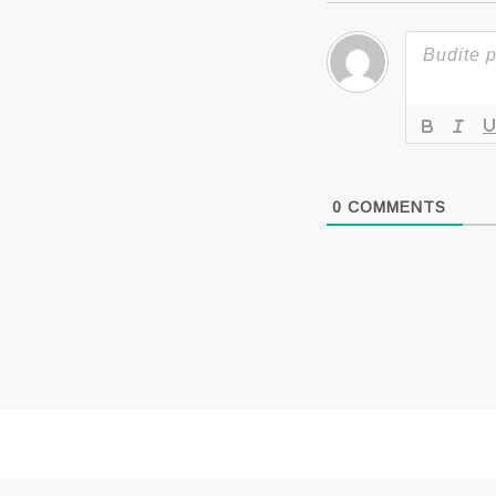
0
COMMENTS