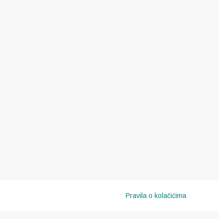
Pravila o kolačićima