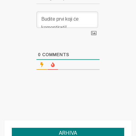
0
COMMENTS
ARHIVA