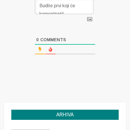
0
COMMENTS
ARHIVA