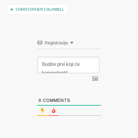
Navigacija
CHRISTOPHER CALDWELL
objava
Registracija
0
COMMENTS