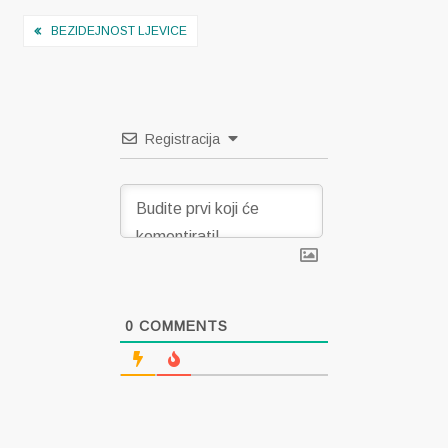
Navigacija
BEZIDEJNOST LJEVICE
objava
Registracija
0
COMMENTS