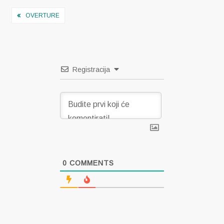
Navigacija
OVERTURE
objava
Registracija
0
COMMENTS