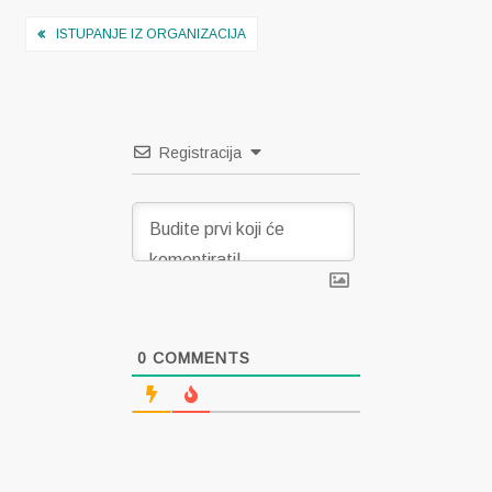
Navigacija
ISTUPANJE IZ ORGANIZACIJA
objava
Registracija
0
COMMENTS