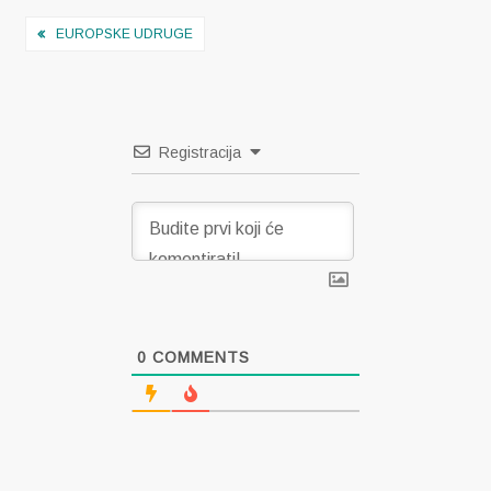
Navigacija
EUROPSKE UDRUGE
objava
Registracija
0
COMMENTS