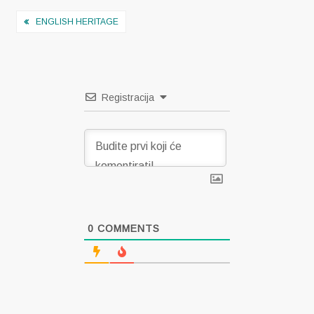
Navigacija
ENGLISH HERITAGE
objava
Registracija
0
COMMENTS