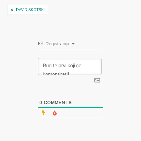
Navigacija
DAVID ŠKOTSKI
objava
Registracija
0
COMMENTS