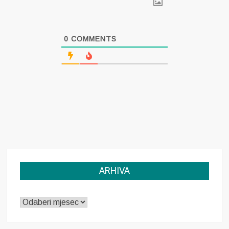
0
COMMENTS
ARHIVA
ARHIVA