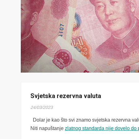
Svjetska rezervna valuta
24/03/2023
Dolar je kao što svi znamo svjetska rezervna val
Niti napuštanje
zlatnog standarda nije dovelo do