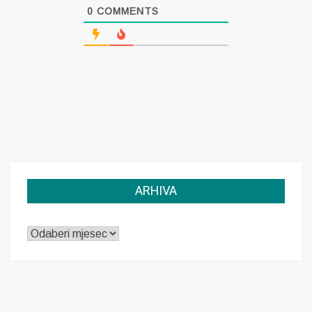
0
COMMENTS
ARHIVA
ARHIVA