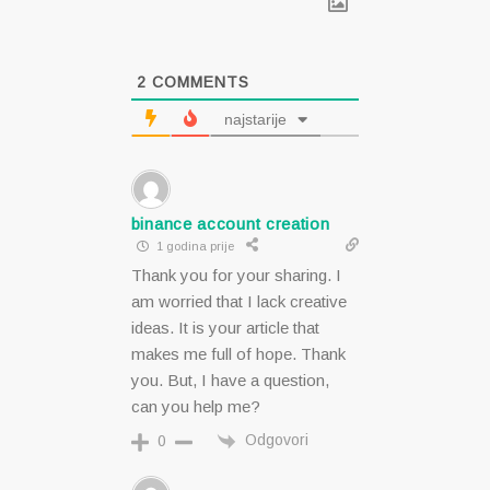
2
COMMENTS
najstarije
binance account creation
1 godina prije
Thank you for your sharing. I
am worried that I lack creative
ideas. It is your article that
makes me full of hope. Thank
you. But, I have a question,
can you help me?
Odgovori
0