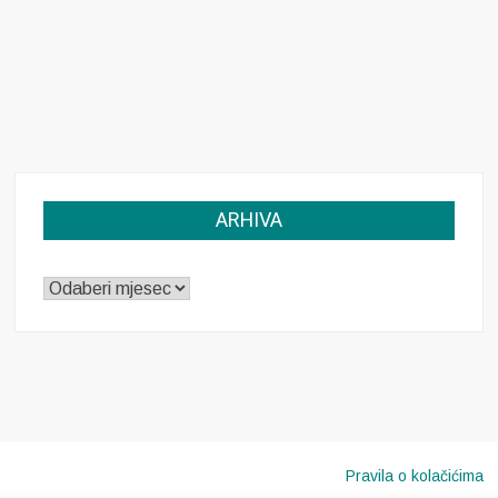
ARHIVA
ARHIVA
Pravila o kolačićima