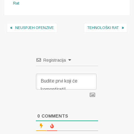
Rat
Navigacija
NEUSPJEH OFENZIVE
TEHNOLOŠKI RAT
objava
Registracija
0
COMMENTS