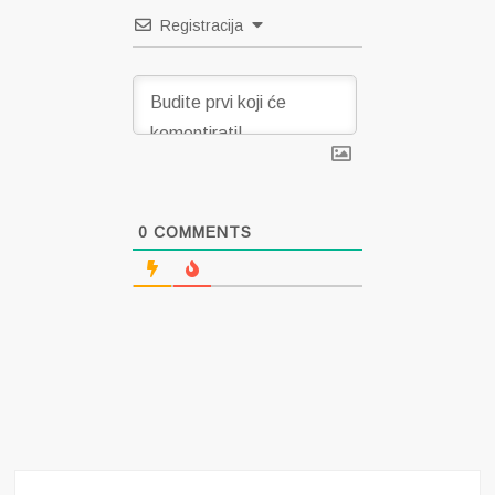
Registracija
0
COMMENTS