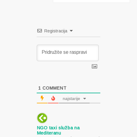
Registracija
1
COMMENT
najstarije
NGO taxi služba na
Mediteranu